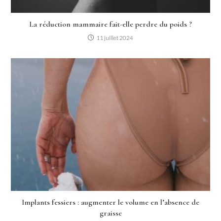
La réduction mammaire fait-elle perdre du poids ?
11 juillet 2024
Implants fessiers : augmenter le volume en l’absence de
graisse