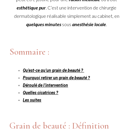
esthétique pur
. C’est une intervention de chirurgie
dermatologique réalisable simplement au cabinet, en
quelques minutes
sous
anesthésie locale
.
Sommaire :
Qu’est-ce qu’un grain de beauté ?
Pourquoi retirer un grain de beauté ?
Déroulé de l’intervention
Quelles cicatrices ?
Les suites
Grain de beauté : Définition