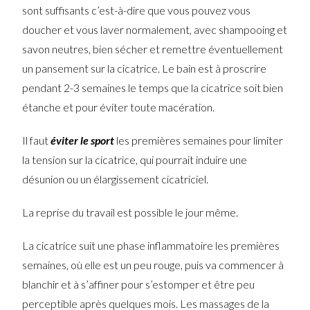
sont suffisants c’est-à-dire que vous pouvez vous
doucher et vous laver normalement, avec shampooing et
savon neutres, bien sécher et remettre éventuellement
un pansement sur la cicatrice. Le bain est à proscrire
pendant 2-3 semaines le temps que la cicatrice soit bien
étanche et pour éviter toute macération.
Il faut
éviter le sport
les premières semaines pour limiter
la tension sur la cicatrice, qui pourrait induire une
désunion ou un élargissement cicatriciel.
La reprise du travail est possible le jour même.
La cicatrice suit une phase inflammatoire les premières
semaines, où elle est un peu rouge, puis va commencer à
blanchir et à s’affiner pour s’estomper et être peu
perceptible après quelques mois. Les massages de la