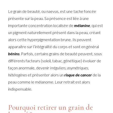
Le grain de beauté, ou naevus, est une tache foncée
présente sur la peau. Sa présence est liée à une
importante concentration localisée de
mélanine
, qui est
un pigment naturellement présent dans la peau, créant
alors cette hyperpigmentation brune. Ils peuvent
apparaitre sur l’intégralité du corps et sont en général
bénins
. Parfois, certains grains de beauté peuvent, sous
différents facteurs (soleil, tabac, génétique) évoluer de
façon anormale, devenir
irréguliers, asymétriques,
hétérogènes
et présenter alors un
risque de cancer
de la
peau comme le mélanome. Leur retrait est alors
indispensable.
Pourquoi retirer un grain de