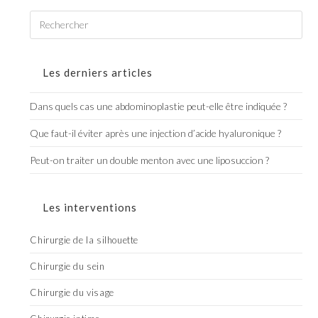
Les derniers articles
Dans quels cas une abdominoplastie peut-elle être indiquée ?
Que faut-il éviter après une injection d’acide hyaluronique ?
Peut-on traiter un double menton avec une liposuccion ?
Les interventions
Chirurgie de la silhouette
Chirurgie du sein
Chirurgie du visage