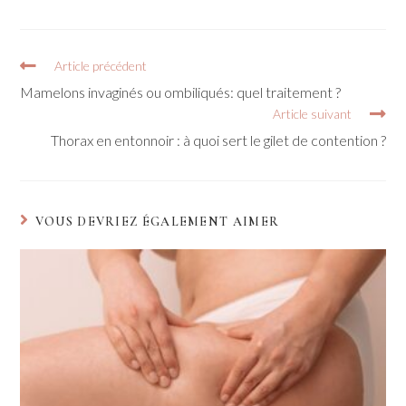
Article précédent
Mamelons invaginés ou ombiliqués: quel traitement ?
Article suivant
Thorax en entonnoir : à quoi sert le gilet de contention ?
VOUS DEVRIEZ ÉGALEMENT AIMER