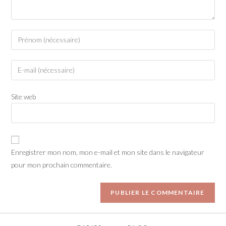
Site web
Enregistrer mon nom, mon e-mail et mon site dans le navigateur
pour mon prochain commentaire.