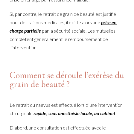
Si, par contre, le retrait de grain de beauté est justifié
pour des raisons médicales, il existe alors une
prise en
charge partielle
par la sécurité sociale. Les mutuelles
complètent généralement le remboursement de
l’intervention.
Comment se déroule l’exérèse du
grain de beauté ?
Le retrait du naevus est effectué lors d’une intervention
chirurgicale
rapide, sous anesthésie locale, au cabinet
.
D’abord, une consultation est effectuée avec le