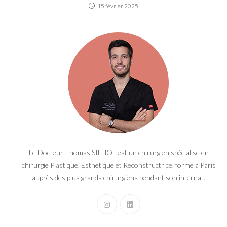
15 février 2025
Le Docteur Thomas SILHOL est un chirurgien spécialisé en
chirurgie Plastique, Esthétique et Reconstructrice, formé à Paris
auprès des plus grands chirurgiens pendant son internat.