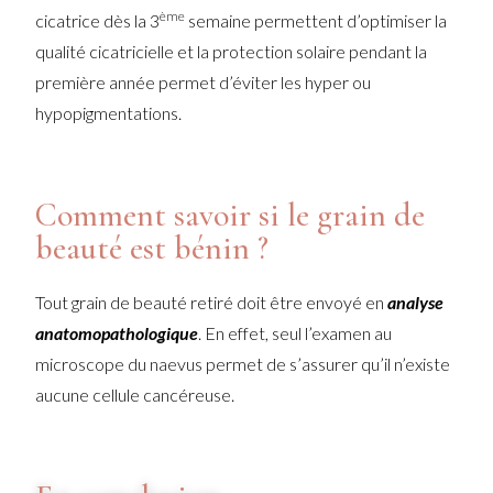
ème
cicatrice dès la 3
semaine permettent d’optimiser la
qualité cicatricielle et la protection solaire pendant la
première année permet d’éviter les hyper ou
hypopigmentations.
Comment savoir si le grain de
beauté est bénin ?
Tout grain de beauté retiré doit être envoyé en
analyse
anatomopathologique
. En effet, seul l’examen au
microscope du naevus permet de s’assurer qu’il n’existe
aucune cellule cancéreuse.