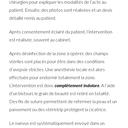
chirurgien pour expliquer les modalités de l’acte au
patient. Ensuite, des photos sont réalisées et un devis
détaillé remis au patient.
Après consentement éclairé du patient, l’intervention
est réalisée, souvent au cabinet.
Après désinfection de la zone à opérer, des champs
stériles sont placés pour être dans des conditions
d’asepsie strictes. Une anesthésie locale est alors
effectuée pour endormir totalement la zone.
L’intervention est donc
complètement indolore
. A l’aide
d’un bistouri, le grain de beauté est retiré en totalité.
Des fils de suture permettent de refermer la peau et un
pansement ou des stéristrip protègent la cicatrice.
Le naevus est systématiquement envoyé dans un