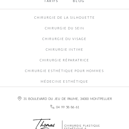
TARIFS
BLOG
CHIRURGIE DE LA SILHOUETTE
CHIRURGIE DU SEIN
CHIRURGIE DU VISAGE
CHIRURGIE INTIME
CHIRURGIE RÉPARATRICE
CHIRURGIE ESTHÉTIQUE POUR HOMMES
MÉDECINE ESTHÉTIQUE
31 BOULEVARD DU JEU DE PAUME, 34000 MONTPELLIER
04 99 58 86 61