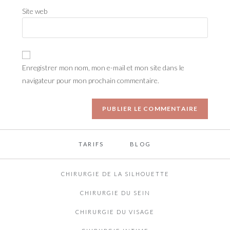
Site web
Enregistrer mon nom, mon e-mail et mon site dans le
navigateur pour mon prochain commentaire.
TARIFS
BLOG
CHIRURGIE DE LA SILHOUETTE
CHIRURGIE DU SEIN
CHIRURGIE DU VISAGE