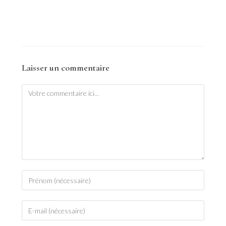
Laisser un commentaire