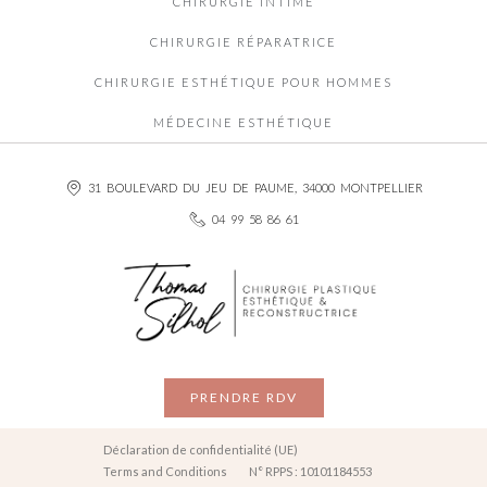
CHIRURGIE INTIME
CHIRURGIE RÉPARATRICE
CHIRURGIE ESTHÉTIQUE POUR HOMMES
MÉDECINE ESTHÉTIQUE
31 BOULEVARD DU JEU DE PAUME, 34000 MONTPELLIER
04 99 58 86 61
PRENDRE RDV
Déclaration de confidentialité (UE)
Terms and Conditions
N° RPPS : 10101184553