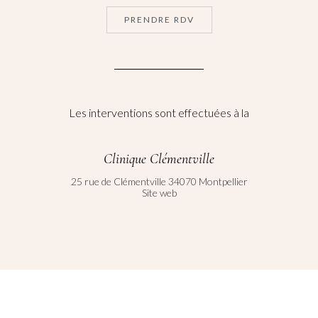
PRENDRE RDV
Les interventions sont effectuées à la
Clinique Clémentville
25 rue de Clémentville 34070 Montpellier
Site web