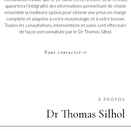
apportera l’intégralité des informations permettant de choisir
ensemble la meilleure option pour obtenir une prise en charge
complète et adaptée à votre morphologie et à votre besoin.
Toutes les consultations, interventions et suivis sont effectués
de façon personnalisée par le Dr Thomas Silhol.
Nous contacter
À PROPOS
Dr Thomas Silhol