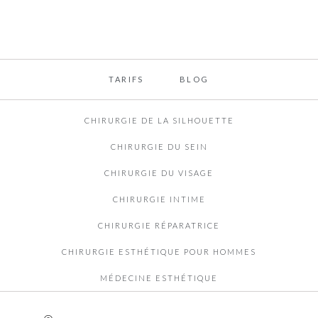
TARIFS
BLOG
CHIRURGIE DE LA SILHOUETTE
CHIRURGIE DU SEIN
CHIRURGIE DU VISAGE
CHIRURGIE INTIME
CHIRURGIE RÉPARATRICE
CHIRURGIE ESTHÉTIQUE POUR HOMMES
MÉDECINE ESTHÉTIQUE