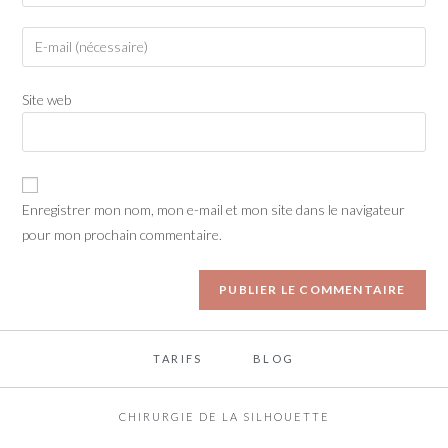
Site web
Enregistrer mon nom, mon e-mail et mon site dans le navigateur
pour mon prochain commentaire.
TARIFS
BLOG
CHIRURGIE DE LA SILHOUETTE