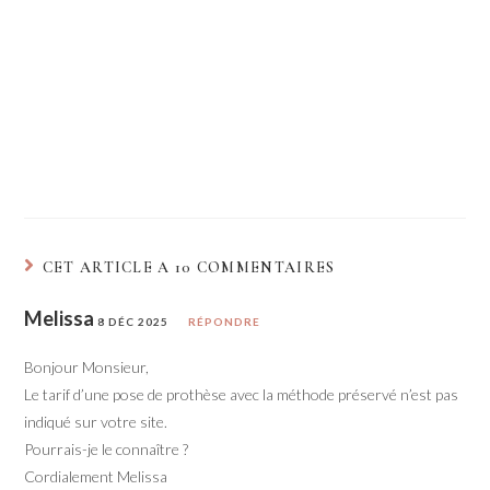
CET ARTICLE A 10 COMMENTAIRES
Melissa
8 DÉC 2025
RÉPONDRE
Bonjour Monsieur,
Le tarif d’une pose de prothèse avec la méthode préservé n’est pas
indiqué sur votre site.
Pourrais-je le connaître ?
Cordialement Melissa