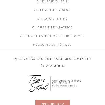
CHIRURGIE DU SEIN
CHIRURGIE DU VISAGE
CHIRURGIE INTIME
CHIRURGIE RÉPARATRICE
CHIRURGIE ESTHÉTIQUE POUR HOMMES
MÉDECINE ESTHÉTIQUE
31 BOULEVARD DU JEU DE PAUME, 34000 MONTPELLIER
04 99 58 86 61
PRENDRE RDV