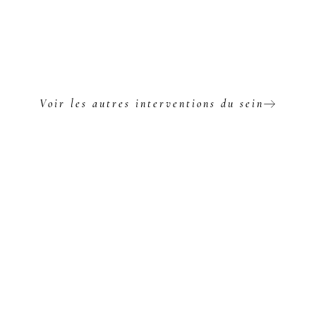
Voir les autres interventions du sein