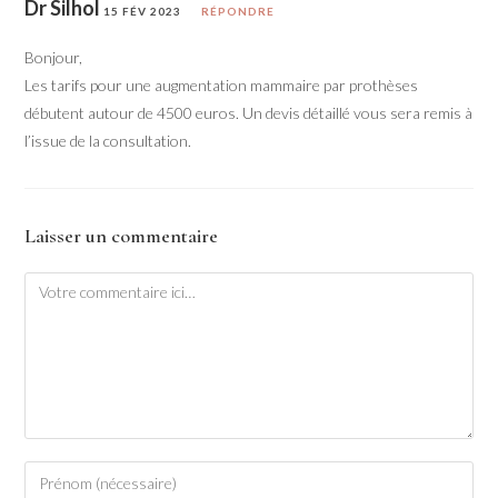
Dr Silhol
15 FÉV 2023
RÉPONDRE
Bonjour,
Les tarifs pour une augmentation mammaire par prothèses
débutent autour de 4500 euros. Un devis détaillé vous sera remis à
l’issue de la consultation.
Laisser un commentaire