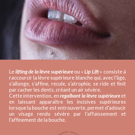
Le
lifting de la lèvre supérieure
ou «
Lip Lift
» consiste à
raccourcir la lèvre supérieure blanche qui, avec l’âge,
s’allonge, s’affine, recule, s’atrophie, se ride et finit
par cacher les dents, créant un air sévère.
Cette intervention, en
regalbant la lèvre supérieure
et
en laissant apparaître les incisives supérieures
lorsque la bouche est entrouverte, permet d’adoucir
un visage rendu sévère par l’affaissement et
l’affinement de la bouche.