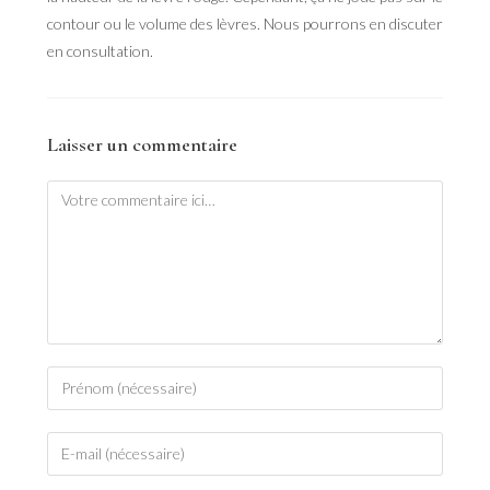
contour ou le volume des lèvres. Nous pourrons en discuter
en consultation.
Laisser un commentaire