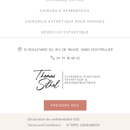
CHIRURGIE RÉPARATRICE
CHIRURGIE ESTHÉTIQUE POUR HOMMES
MÉDECINE ESTHÉTIQUE
31 BOULEVARD DU JEU DE PAUME, 34000 MONTPELLIER
04 99 58 86 61
PRENDRE RDV
Déclaration de confidentialité (UE)
Terms and Conditions
N° RPPS : 10101184553