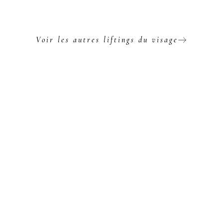
Voir les autres liftings du visage