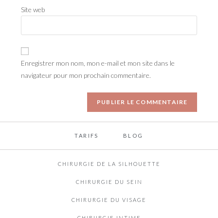
Site web
Enregistrer mon nom, mon e-mail et mon site dans le
navigateur pour mon prochain commentaire.
TARIFS
BLOG
CHIRURGIE DE LA SILHOUETTE
CHIRURGIE DU SEIN
CHIRURGIE DU VISAGE
CHIRURGIE INTIME