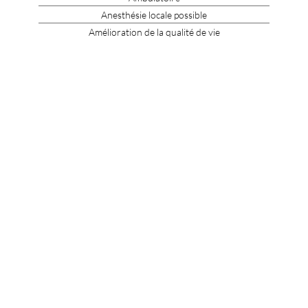
Anesthésie locale possible
Amélioration de la qualité de vie