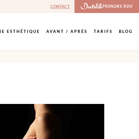
PRENDRE RDV
CONTACT
NE ESTHÉTIQUE
AVANT / APRÈS
TARIFS
BLOG