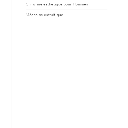
Chirurgie esthétique pour Hommes
Médecine esthétique