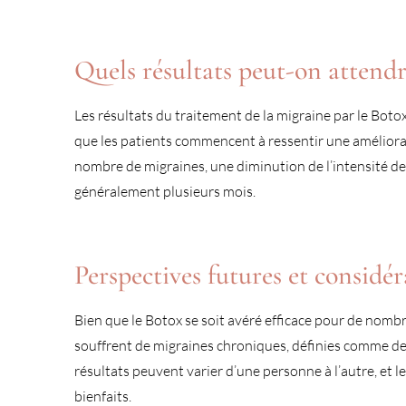
Quels résultats peut-on attendr
Les résultats du traitement de la migraine par le Botox
que les patients commencent à ressentir une améliorat
nombre de migraines, une diminution de l’intensité de 
généralement plusieurs mois.
Perspectives futures et considér
Bien que le Botox se soit avéré efficace pour de nombre
souffrent de migraines chroniques, définies comme d
résultats peuvent varier d’une personne à l’autre, et 
bienfaits.