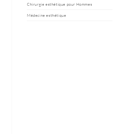
Chirurgie esthétique pour Hommes
Médecine esthétique