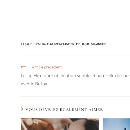
ÉTIQUETTES :
BOTOX
,
MEDECINE ESTHETIQUE
,
MIGRAINE
Article précédent
Le Lip Flip : une sublimation subtile et naturelle du sour
avec le Botox
VOUS DEVRIEZ ÉGALEMENT AIMER