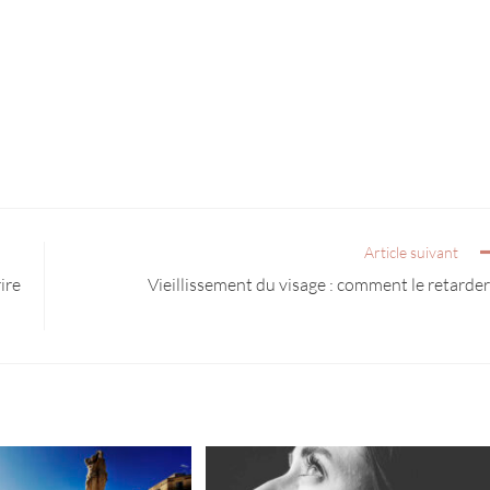
Article suivant
ire
Vieillissement du visage : comment le retarder