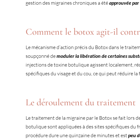
gestion des migraines chroniques a été
approuvée par 
Comment le botox agit-il contr
Le mécanisme d’action précis du Botox dans le traiteme
soupçonné de
moduler la libération de certaines sub
injections de toxine botulique agissent localement, r
spécifiques du visage et du cou, ce qui peut réduire la 
Le déroulement du traitement
Le traitement de la migraine par le Botox se fait lors 
botulique sont appliquées à des sites spécifiques du fr
procédure dure une quinzaine de minutes et est
peu d