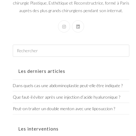
chirurgie Plastique, Esthétique et Reconstructrice, formé à Paris
auprès des plus grands chirurgiens pendant son internat.
Les derniers articles
Dans quels cas une abdominoplastie peut-elle être indiquée ?
Que faut-il éviter après une injection d’acide hyaluronique ?
Peut-on traiter un double menton avec une liposuccion ?
Les interventions