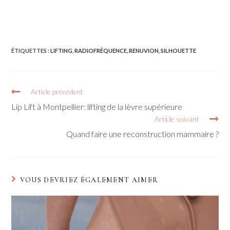
ÉTIQUETTES :
LIFTING
,
RADIOFRÉQUENCE
,
RENUVION
,
SILHOUETTE
Article précédent
Lip Lift à Montpellier: lifting de la lèvre supérieure
Article suivant
Quand faire une reconstruction mammaire ?
VOUS DEVRIEZ ÉGALEMENT AIMER