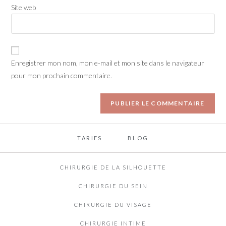
Site web
Enregistrer mon nom, mon e-mail et mon site dans le navigateur
pour mon prochain commentaire.
TARIFS
BLOG
CHIRURGIE DE LA SILHOUETTE
CHIRURGIE DU SEIN
CHIRURGIE DU VISAGE
CHIRURGIE INTIME