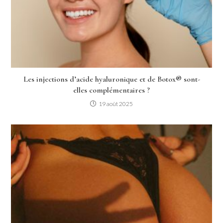
Les injections d’acide hyaluronique et de Botox® sont-
elles complémentaires ?
19 août 2025