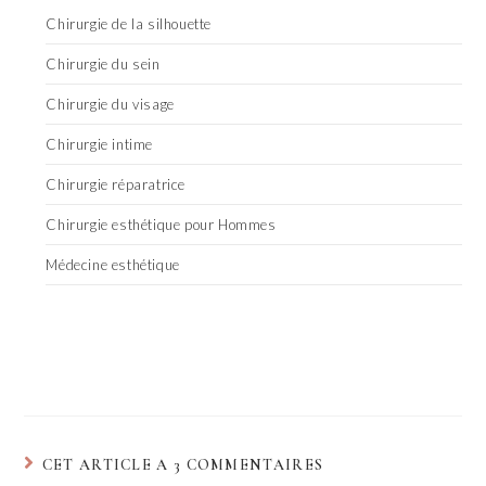
Chirurgie de la silhouette
Chirurgie du sein
Chirurgie du visage
Chirurgie intime
Chirurgie réparatrice
Chirurgie esthétique pour Hommes
Médecine esthétique
CET ARTICLE A 3 COMMENTAIRES