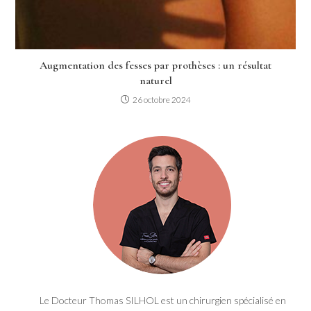
Augmentation des fesses par prothèses : un résultat
naturel
26 octobre 2024
Le Docteur Thomas SILHOL est un chirurgien spécialisé en