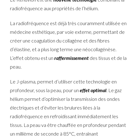
radiofréquence aux propriétés de l’hélium.
La radiofréquence est déjà très couramment utilisée en
médecine esthétique, par voie externe, permettant de
créer une coagulation du collagène et des fibres
d’élastine, et a plus long terme une néocollagénèse.
L’effet obtenu est un
raffermissement
des tissus et de la
peau.
Le J-plasma, permet d’utiliser cette technologie en
profondeur, sous la peau, pour un
effet optimal
. Le gaz
hélium permet d’optimiser la transmission des ondes
électriques et d’éviter les brulures liées à la
radiofréquence en refroidissant immédiatement les
tissus. La peau va être chauffée en profondeur pendant
un millième de seconde à 85°C, entraînant