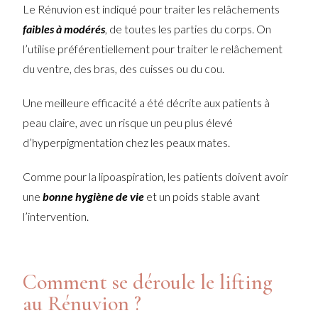
Le Rénuvion est indiqué pour traiter les relâchements
faibles à modérés
, de toutes les parties du corps. On
l’utilise préférentiellement pour traiter le relâchement
du ventre, des bras, des cuisses ou du cou.
Une meilleure efficacité a été décrite aux patients à
peau claire, avec un risque un peu plus élevé
d’hyperpigmentation chez les peaux mates.
Comme pour la lipoaspiration, les patients doivent avoir
une
bonne hygiène de vie
et un poids stable avant
l’intervention.
Comment se déroule le lifting
au Rénuvion ?