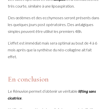
très courte, similaire à une lipoaspiration.
Des œdèmes et des ecchymoses seront présents dans
les quelques jours post opératoires. Des antalgiques
simples peuvent être utilisé les premiers 48h.
L’effet est immédiat mais sera optimal au bout de 4 à 6
mois après que la synthèse du néo-collagène ait fait
effet.
En conclusion
Le Rénuvion permet d’obtenir un véritable
lifting sans
cicatrice
.