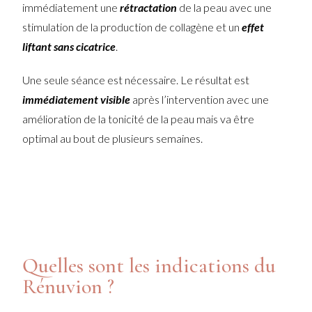
immédiatement une
rétractation
de la peau avec une
stimulation de la production de collagène et un
effet
liftant sans cicatrice
.
Une seule séance est nécessaire. Le résultat est
immédiatement visible
après l’intervention avec une
amélioration de la tonicité de la peau mais va être
optimal au bout de plusieurs semaines.
Quelles sont les indications du
Rénuvion ?