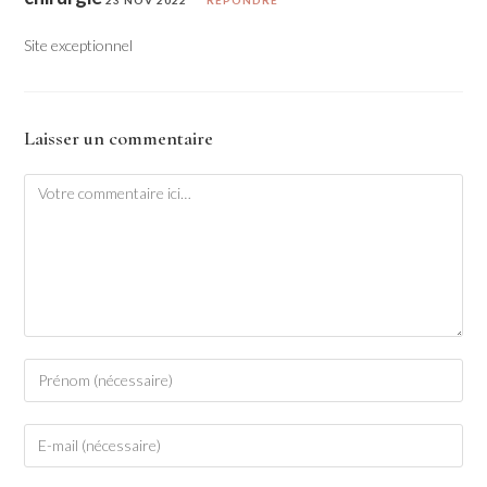
Site exceptionnel
Laisser un commentaire