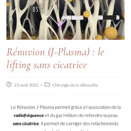
Rénuvion (J-Plasma) : le
lifting sans cicatrice
23 août 2022
Chirurgie de la silhouette
Le Rénuvion J-Plasma permet grâce à l’association de la
radiofréquence
et du gaz Hélium de retendre la peau
sans cicatrice
. Il permet de corriger des relâchements