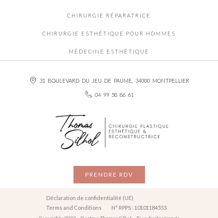
CHIRURGIE RÉPARATRICE
CHIRURGIE ESTHÉTIQUE POUR HOMMES
MÉDECINE ESTHÉTIQUE
31 BOULEVARD DU JEU DE PAUME, 34000 MONTPELLIER
04 99 58 86 61
PRENDRE RDV
Déclaration de confidentialité (UE)
Terms and Conditions
N° RPPS : 10101184553