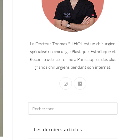
Le Docteur Thomas SILHOL est un chirurgien
spécialisé en chirurgie Plastique, Esthétique et
Reconstructrice, formé à Paris auprès des plus
grands chirurgiens pendant son internat.
Les derniers articles