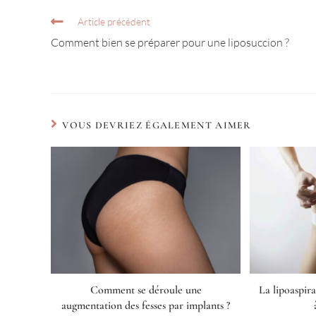
Article précédent
Comment bien se préparer pour une liposuccion ?
VOUS DEVRIEZ ÉGALEMENT AIMER
Comment se déroule une
La lipoaspir
augmentation des fesses par implants ?