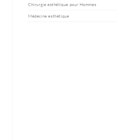
Chirurgie esthétique pour Hommes
Médecine esthétique