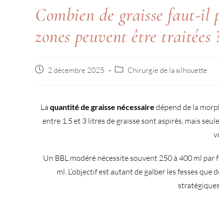
Combien de graisse faut-il 
zones peuvent être traitées 
2 décembre 2025
Chirurgie de la silhouette
La
quantité de graisse nécessaire
dépend de la morpho
entre 1,5 et 3 litres de graisse sont aspirés, mais seu
v
Un BBL modéré nécessite souvent 250 à 400 ml par fes
ml. L’objectif est autant de galber les fesses que 
stratégiques 