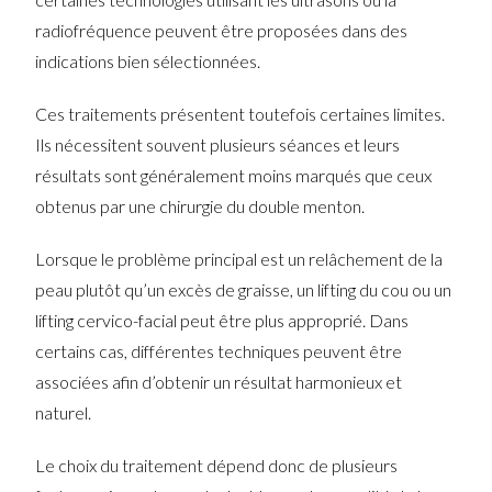
radiofréquence peuvent être proposées dans des
indications bien sélectionnées.
Ces traitements présentent toutefois certaines limites.
Ils nécessitent souvent plusieurs séances et leurs
résultats sont généralement moins marqués que ceux
obtenus par une chirurgie du double menton.
Lorsque le problème principal est un relâchement de la
peau plutôt qu’un excès de graisse, un lifting du cou ou un
lifting cervico-facial peut être plus approprié. Dans
certains cas, différentes techniques peuvent être
associées afin d’obtenir un résultat harmonieux et
naturel.
Le choix du traitement dépend donc de plusieurs