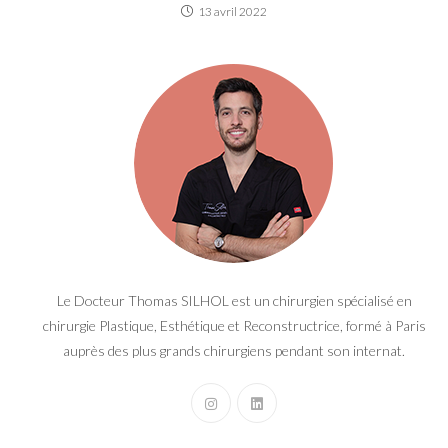
13 avril 2022
Le Docteur Thomas SILHOL est un chirurgien spécialisé en
chirurgie Plastique, Esthétique et Reconstructrice, formé à Paris
auprès des plus grands chirurgiens pendant son internat.