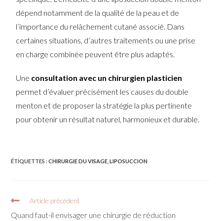
dépend notamment de la qualité de la peau et de
l’importance du relâchement cutané associé. Dans
certaines situations, d’autres traitements ou une prise
en charge combinée peuvent être plus adaptés.
Une
consultation avec un chirurgien plasticien
permet d’évaluer précisément les causes du double
menton et de proposer la stratégie la plus pertinente
pour obtenir un résultat naturel, harmonieux et durable.
ÉTIQUETTES :
CHIRURGIE DU VISAGE
,
LIPOSUCCION
Article précédent
Quand faut-il envisager une chirurgie de réduction