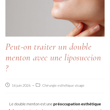
Peut-on traiter un double
menton avec une liposuccion
?
16 juin 2026
Chirurgie esthétique visage
Le double menton est une
préoccupation esthétique