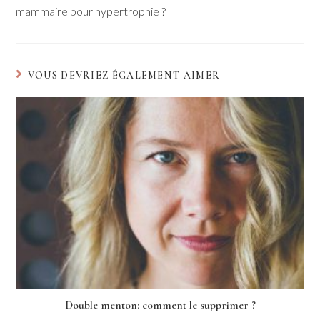
mammaire pour hypertrophie ?
VOUS DEVRIEZ ÉGALEMENT AIMER
Double menton: comment le supprimer ?