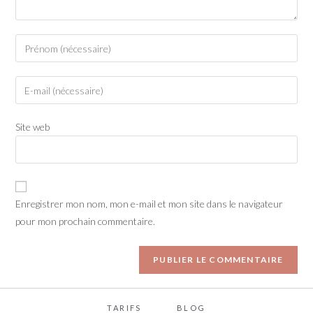
Site web
Enregistrer mon nom, mon e-mail et mon site dans le navigateur
pour mon prochain commentaire.
TARIFS
BLOG