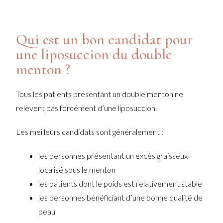
Qui est un bon candidat pour
une liposuccion du double
menton ?
Tous les patients présentant un double menton ne
relèvent pas forcément d’une liposuccion.
Les meilleurs candidats sont généralement :
les personnes présentant un excès graisseux
localisé sous le menton
les patients dont le poids est relativement stable
les personnes bénéficiant d’une bonne qualité de
peau