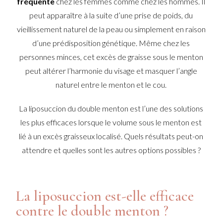
fréquente
chez les femmes comme chez les hommes. Il
peut apparaître à la suite d’une prise de poids, du
vieillissement naturel de la peau ou simplement en raison
d’une prédisposition génétique. Même chez les
personnes minces, cet excès de graisse sous le menton
peut altérer l’harmonie du visage et masquer l’angle
naturel entre le menton et le cou.
La liposuccion du double menton est l’une des solutions
les plus efficaces lorsque le volume sous le menton est
lié à un excès graisseux localisé. Quels résultats peut-on
attendre et quelles sont les autres options possibles ?
La liposuccion est-elle efficace
contre le double menton ?