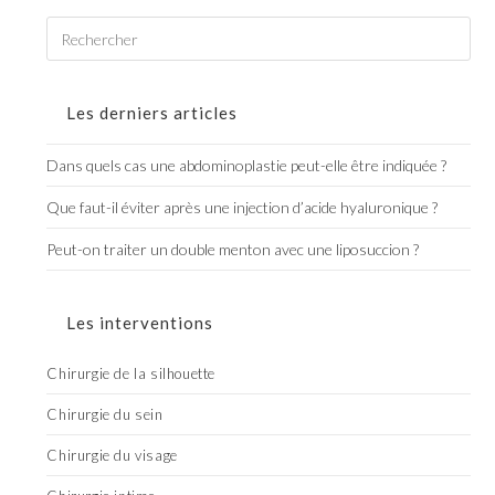
Les derniers articles
Dans quels cas une abdominoplastie peut-elle être indiquée ?
Que faut-il éviter après une injection d’acide hyaluronique ?
Peut-on traiter un double menton avec une liposuccion ?
Les interventions
Chirurgie de la silhouette
Chirurgie du sein
Chirurgie du visage