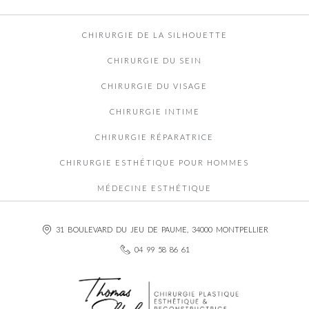
CHIRURGIE DE LA SILHOUETTE
CHIRURGIE DU SEIN
CHIRURGIE DU VISAGE
CHIRURGIE INTIME
CHIRURGIE RÉPARATRICE
CHIRURGIE ESTHÉTIQUE POUR HOMMES
MÉDECINE ESTHÉTIQUE
31 BOULEVARD DU JEU DE PAUME, 34000 MONTPELLIER
04 99 58 86 61