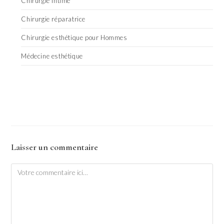
Chirurgie intime
Chirurgie réparatrice
Chirurgie esthétique pour Hommes
Médecine esthétique
Laisser un commentaire