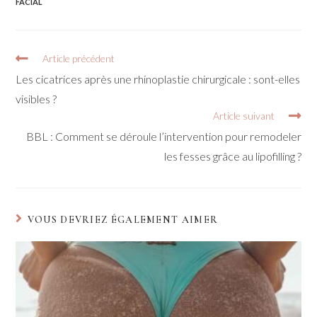
FACIAL
Article précédent
Les cicatrices après une rhinoplastie chirurgicale : sont-elles
visibles ?
Article suivant
BBL : Comment se déroule l’intervention pour remodeler
les fesses grâce au lipofilling ?
VOUS DEVRIEZ ÉGALEMENT AIMER