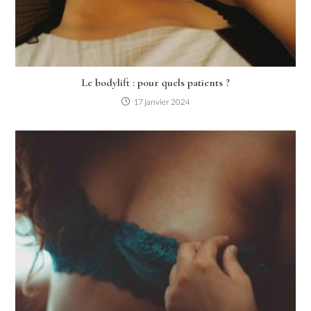
Le bodylift : pour quels patients ?
17 janvier 2024