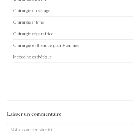
Chirurgie du visage
Chirurgie intime
Chirurgie réparatrice
Chirurgie esthétique pour Hommes
Médecine esthétique
Laisser un commentaire