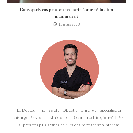
Dans quels cas peut-on recourir à une réduction
mammaire ?
15 mars 2023
Le Docteur Thomas SILHOL est un chirurgien spécialisé en
chirurgie Plastique, Esthétique et Reconstructrice, formé à Paris
auprès des plus grands chirurgiens pendant son internat.