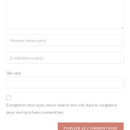
Site web
Enregistrer mon nom, mon e-mail et mon site dans le navigateur
pour mon prochain commentaire.