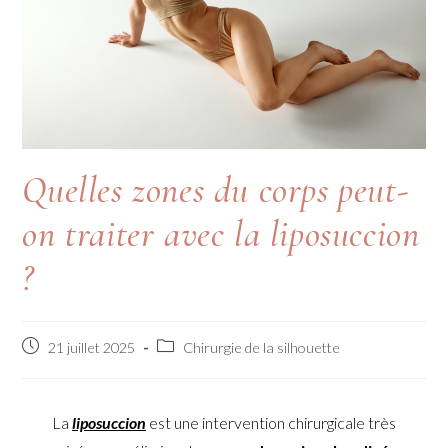
Quelles zones du corps peut-
on traiter avec la liposuccion
?
21 juillet 2025
Chirurgie de la silhouette
La
liposuccion
est une intervention chirurgicale très