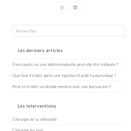
Les derniers articles
Dans quels cas une abdominoplastie peut-elle être indiquée ?
Que faut-il éviter après une injection d’acide hyaluronique ?
Peut-on traiter un double menton avec une liposuccion ?
Les interventions
Chirurgie de la silhouette
Chirurgie du sein