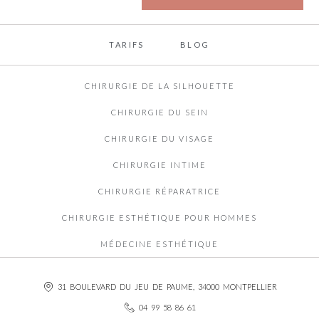
TARIFS
BLOG
CHIRURGIE DE LA SILHOUETTE
CHIRURGIE DU SEIN
CHIRURGIE DU VISAGE
CHIRURGIE INTIME
CHIRURGIE RÉPARATRICE
CHIRURGIE ESTHÉTIQUE POUR HOMMES
MÉDECINE ESTHÉTIQUE
31 BOULEVARD DU JEU DE PAUME, 34000 MONTPELLIER
04 99 58 86 61