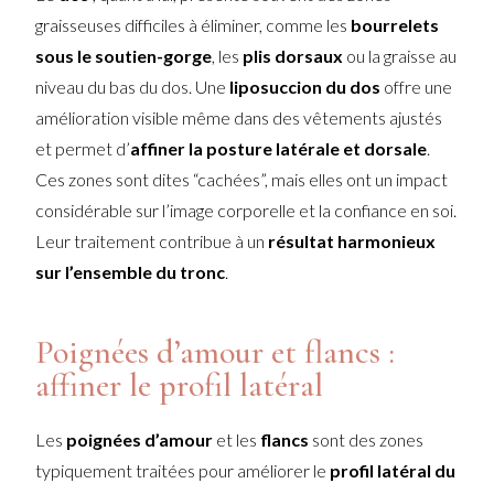
graisseuses difficiles à éliminer, comme les
bourrelets
sous le soutien-gorge
, les
plis dorsaux
ou la graisse au
niveau du bas du dos. Une
liposuccion du dos
offre une
amélioration visible même dans des vêtements ajustés
et permet d’
affiner la posture latérale et dorsale
.
Ces zones sont dites “cachées”, mais elles ont un impact
considérable sur l’image corporelle et la confiance en soi.
Leur traitement contribue à un
résultat harmonieux
sur l’ensemble du tronc
.
Poignées d’amour et flancs :
affiner le profil latéral
Les
poignées d’amour
et les
flancs
sont des zones
typiquement traitées pour améliorer le
profil latéral du