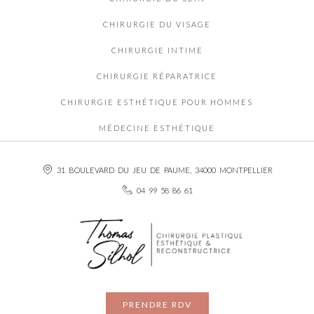
CHIRURGIE DU VISAGE
CHIRURGIE INTIME
CHIRURGIE RÉPARATRICE
CHIRURGIE ESTHÉTIQUE POUR HOMMES
MÉDECINE ESTHÉTIQUE
31 BOULEVARD DU JEU DE PAUME, 34000 MONTPELLIER
04 99 58 86 61
PRENDRE RDV