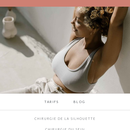
TARIFS
BLOG
CHIRURGIE DE LA SILHOUETTE
CHIRURGIE DU SEIN